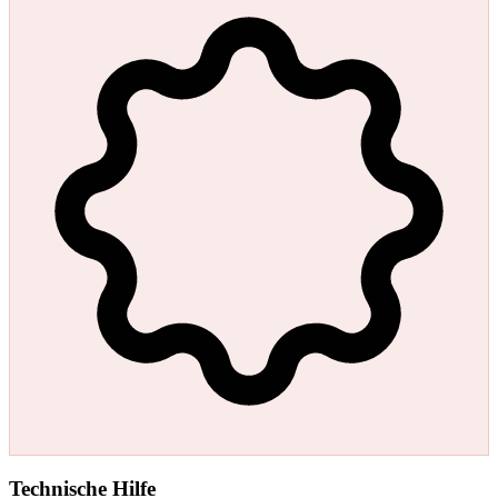
Technische Hilfe