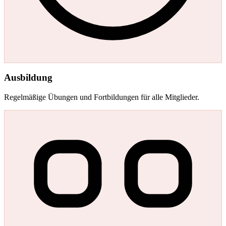
Ausbildung
Regelmäßige Übungen und Fortbildungen für alle Mitglieder.