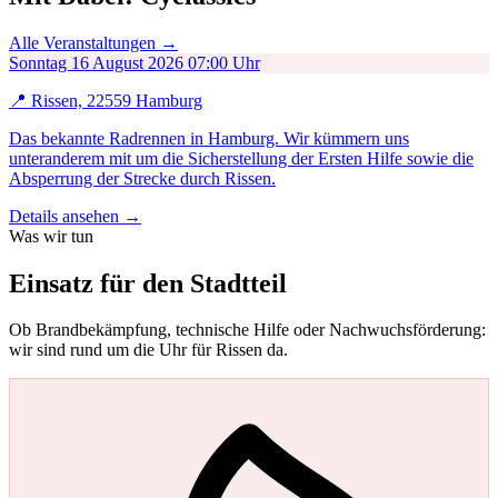
Alle Veranstaltungen →
Sonntag
16
August 2026
07:00 Uhr
📍 Rissen, 22559 Hamburg
Das bekannte Radrennen in Hamburg. Wir kümmern uns
unteranderem mit um die Sicherstellung der Ersten Hilfe sowie die
Absperrung der Strecke durch Rissen.
Details ansehen →
Was wir tun
Einsatz für
den Stadtteil
Ob Brandbekämpfung, technische Hilfe oder Nachwuchsförderung:
wir sind rund um die Uhr für Rissen da.