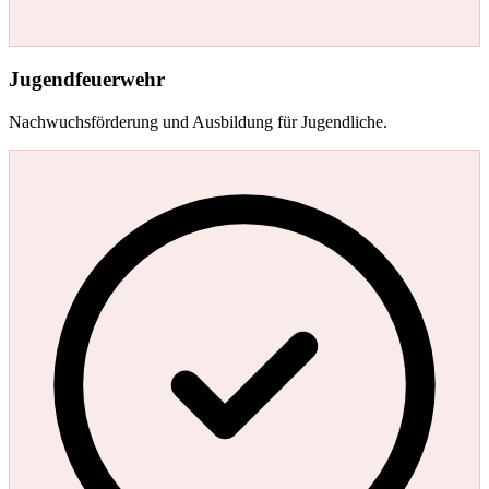
Jugendfeuerwehr
Nachwuchsförderung und Ausbildung für Jugendliche.