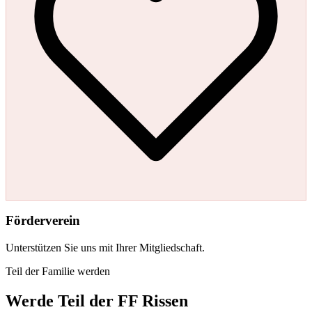
Förderverein
Unterstützen Sie uns mit Ihrer Mitgliedschaft.
Teil der Familie werden
Werde
Teil
der FF Rissen