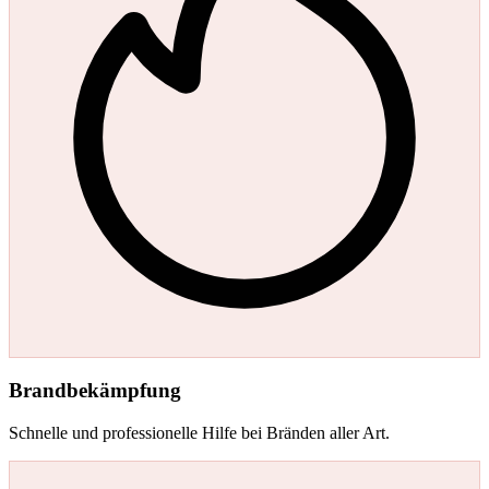
Brandbekämpfung
Schnelle und professionelle Hilfe bei Bränden aller Art.