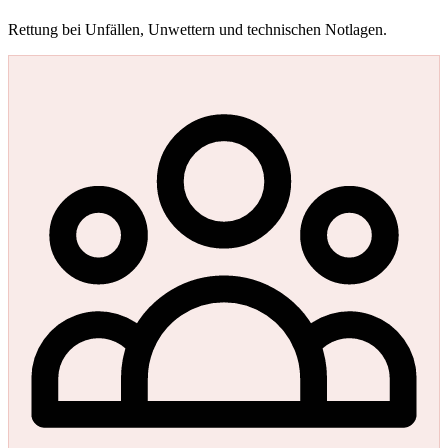
Rettung bei Unfällen, Unwettern und technischen Notlagen.