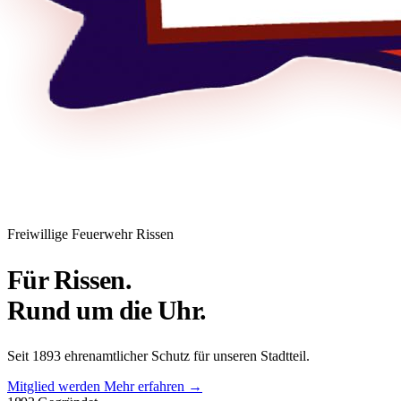
Freiwillige Feuerwehr Rissen
Für Rissen.
Rund um die Uhr.
Seit 1893 ehrenamtlicher Schutz für unseren Stadtteil.
Mitglied werden
Mehr erfahren →