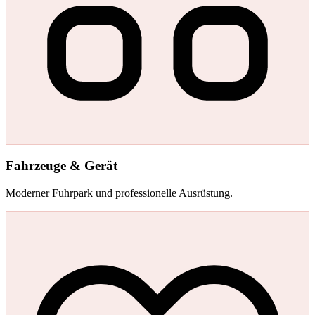
Fahrzeuge & Gerät
Moderner Fuhrpark und professionelle Ausrüstung.