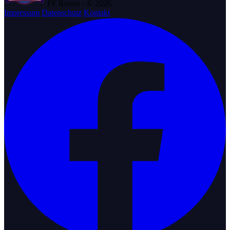
FF Rissen · © 2026
Impressum
Datenschutz
Kontakt