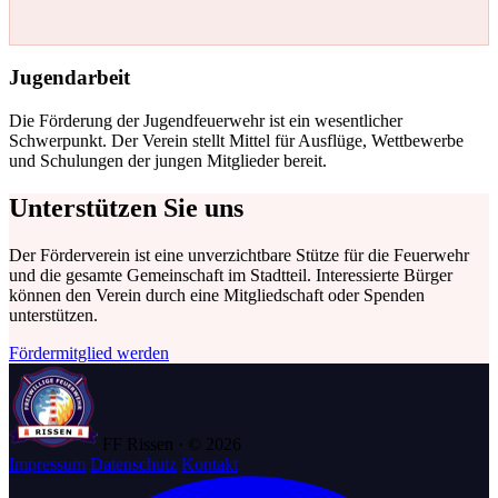
Jugendarbeit
Die Förderung der Jugendfeuerwehr ist ein wesentlicher
Schwerpunkt. Der Verein stellt Mittel für Ausflüge, Wettbewerbe
und Schulungen der jungen Mitglieder bereit.
Unterstützen Sie uns
Der Förderverein ist eine unverzichtbare Stütze für die Feuerwehr
und die gesamte Gemeinschaft im Stadtteil. Interessierte Bürger
können den Verein durch eine Mitgliedschaft oder Spenden
unterstützen.
Fördermitglied werden
FF Rissen · © 2026
Impressum
Datenschutz
Kontakt