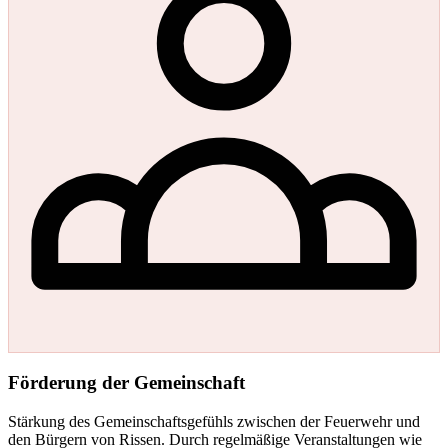
Förderung der Gemeinschaft
Stärkung des Gemeinschaftsgefühls zwischen der Feuerwehr und
den Bürgern von Rissen. Durch regelmäßige Veranstaltungen wie