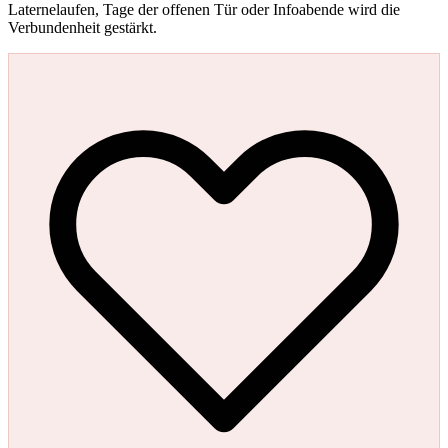
Laternelaufen, Tage der offenen Tür oder Infoabende wird die
Verbundenheit gestärkt.