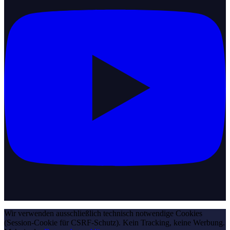
Wir verwenden ausschließlich technisch notwendige Cookies
(Session-Cookie für CSRF-Schutz). Kein Tracking, keine Werbung.