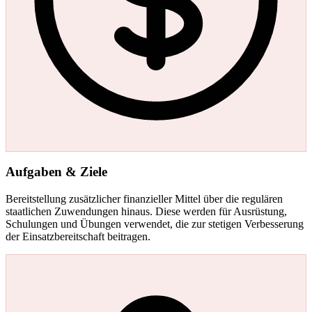
Aufgaben & Ziele
Bereitstellung zusätzlicher finanzieller Mittel über die regulären
staatlichen Zuwendungen hinaus. Diese werden für Ausrüstung,
Schulungen und Übungen verwendet, die zur stetigen Verbesserung
der Einsatzbereitschaft beitragen.