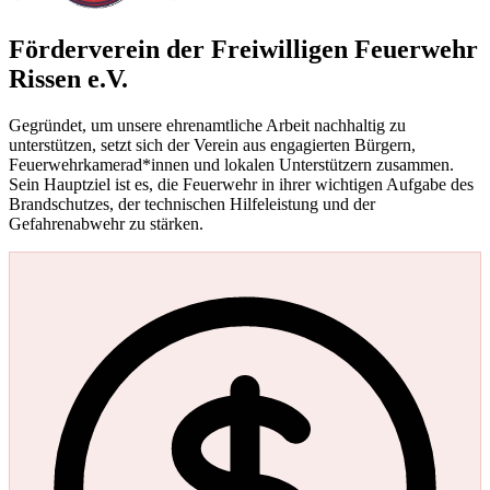
Förderverein der Freiwilligen Feuerwehr
Rissen e.V.
Gegründet, um unsere ehrenamtliche Arbeit nachhaltig zu
unterstützen, setzt sich der Verein aus engagierten Bürgern,
Feuerwehrkamerad*innen und lokalen Unterstützern zusammen.
Sein Hauptziel ist es, die Feuerwehr in ihrer wichtigen Aufgabe des
Brandschutzes, der technischen Hilfeleistung und der
Gefahrenabwehr zu stärken.