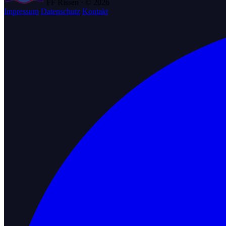
FF Rissen · © 2026
Impressum
Datenschutz
Kontakt