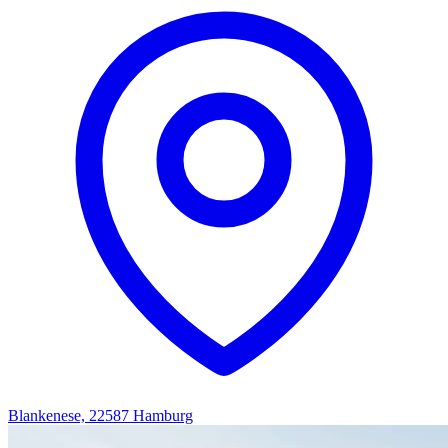
Blankenese, 22587 Hamburg