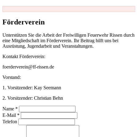
Förderverein
Unterstützen Sie die Arbeit der Freiwilligen Feuerwehr Rissen durch
eine Mitgliedschaft im Förderverein. Ihr Beitrag hilft uns bei
Ausrüstung, Jugendarbeit und Veranstaltungen.
Kontakt Förderverein:
foerderverein@ff-rissen.de
Vorstand:
1. Vorsitzender: Kay Seemann
2. Vorsitzender: Christian Behn
Name *
E-Mail *
Telefon