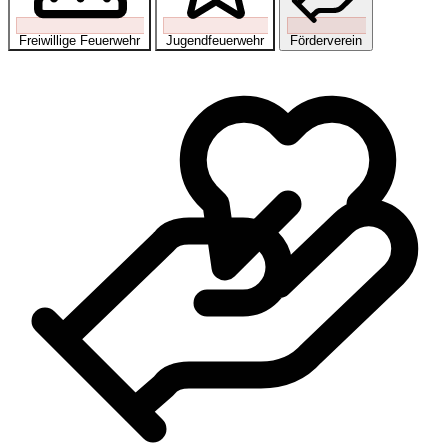
Freiwillige Feuerwehr
Jugendfeuerwehr
Förderverein