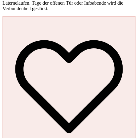
Laternelaufen, Tage der offenen Tür oder Infoabende wird die
Verbundenheit gestärkt.