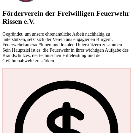
Förderverein der Freiwilligen Feuerwehr
Rissen e.V.
Gegründet, um unsere ehrenamtliche Arbeit nachhaltig zu
unterstützen, setzt sich der Verein aus engagierten Bürgern,
Feuerwehrkamerad*innen und lokalen Unterstützern zusammen.
Sein Hauptziel ist es, die Feuerwehr in ihrer wichtigen Aufgabe des
Brandschutzes, der technischen Hilfeleistung und der
Gefahrenabwehr zu stärken.