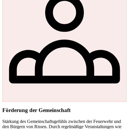
Förderung der Gemeinschaft
Stärkung des Gemeinschaftsgefühls zwischen der Feuerwehr und
den Bürgern von Rissen. Durch regelmäßige Veranstaltungen wie