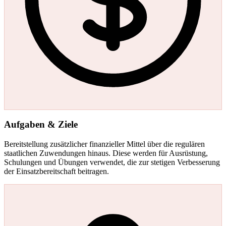
Aufgaben & Ziele
Bereitstellung zusätzlicher finanzieller Mittel über die regulären
staatlichen Zuwendungen hinaus. Diese werden für Ausrüstung,
Schulungen und Übungen verwendet, die zur stetigen Verbesserung
der Einsatzbereitschaft beitragen.