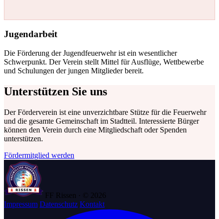
Jugendarbeit
Die Förderung der Jugendfeuerwehr ist ein wesentlicher
Schwerpunkt. Der Verein stellt Mittel für Ausflüge, Wettbewerbe
und Schulungen der jungen Mitglieder bereit.
Unterstützen Sie uns
Der Förderverein ist eine unverzichtbare Stütze für die Feuerwehr
und die gesamte Gemeinschaft im Stadtteil. Interessierte Bürger
können den Verein durch eine Mitgliedschaft oder Spenden
unterstützen.
Fördermitglied werden
FF Rissen · © 2026
Impressum
Datenschutz
Kontakt