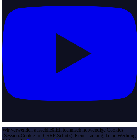
Wir verwenden ausschließlich technisch notwendige Cookies
(Session-Cookie für CSRF-Schutz). Kein Tracking, keine Werbung.