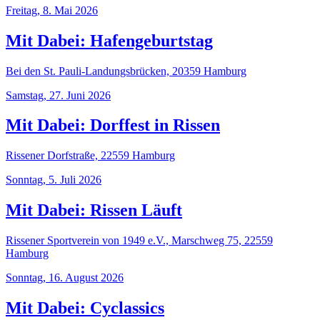
Freitag, 8. Mai 2026
Mit Dabei: Hafengeburtstag
Bei den St. Pauli-Landungsbrücken, 20359 Hamburg
Samstag, 27. Juni 2026
Mit Dabei: Dorffest in Rissen
Rissener Dorfstraße, 22559 Hamburg
Sonntag, 5. Juli 2026
Mit Dabei: Rissen Läuft
Rissener Sportverein von 1949 e.V., Marschweg 75, 22559
Hamburg
Sonntag, 16. August 2026
Mit Dabei: Cyclassics